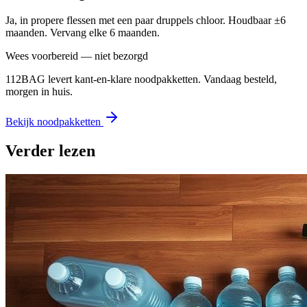
Ja, in propere flessen met een paar druppels chloor. Houdbaar ±6
maanden. Vervang elke 6 maanden.
Wees voorbereid — niet bezorgd
112BAG levert kant-en-klare noodpakketten. Vandaag besteld,
morgen in huis.
Bekijk noodpakketten
Verder lezen