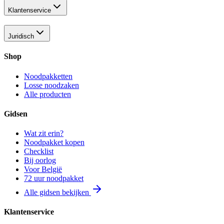
Klantenservice
Juridisch
Shop
Noodpakketten
Losse noodzaken
Alle producten
Gidsen
Wat zit erin?
Noodpakket kopen
Checklist
Bij oorlog
Voor België
72 uur noodpakket
Alle gidsen bekijken
Klantenservice