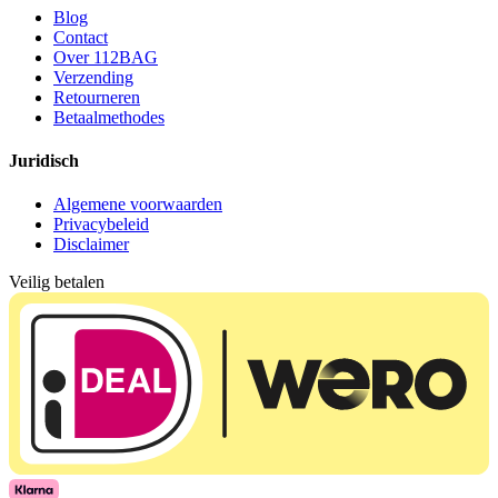
Blog
Contact
Over 112BAG
Verzending
Retourneren
Betaalmethodes
Juridisch
Algemene voorwaarden
Privacybeleid
Disclaimer
Veilig betalen