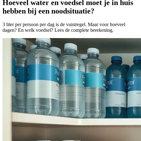
Hoeveel water en voedsel moet je in huis
hebben bij een noodsituatie?
3 liter per persoon per dag is de vuistregel. Maar voor hoeveel
dagen? En welk voedsel? Lees de complete berekening.