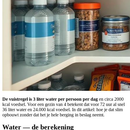
De vuistregel is 3 liter water per persoon per dag
en circa 2000
kcal voedsel. Voor een gezin van 4 betekent dat voor 72 uur al snel
36 liter water en 24.000 kcal voedsel. In dit artikel: hoe je dat slim
opbouwt zonder dat het je hele berging in beslag neemt.
Water — de berekening