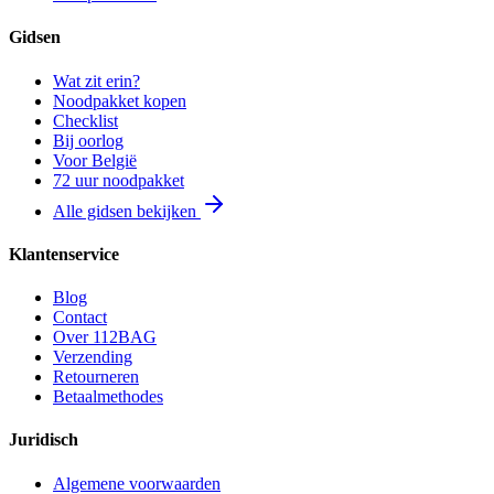
Gidsen
Wat zit erin?
Noodpakket kopen
Checklist
Bij oorlog
Voor België
72 uur noodpakket
Alle gidsen bekijken
Klantenservice
Blog
Contact
Over 112BAG
Verzending
Retourneren
Betaalmethodes
Juridisch
Algemene voorwaarden