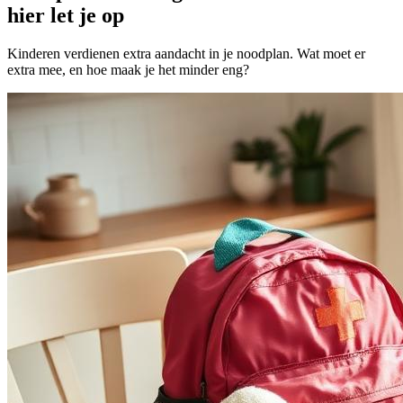
hier let je op
Kinderen verdienen extra aandacht in je noodplan. Wat moet er
extra mee, en hoe maak je het minder eng?