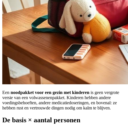
Een
noodpakket voor een gezin met kinderen
is geen vergrote
versie van een volwassenenpakket. Kinderen hebben andere
voedingsbehoeften, andere medicatiedoseringen, en bovenal: ze
hebben rust en vertrouwde dingen nodig om kalm te blijven.
De basis × aantal personen