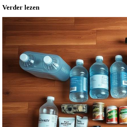
Verder lezen